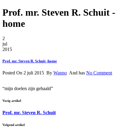
Prof. mr. Steven R. Schuit -
home
2
jul
2015
Prof. mr. Steven R. Schuit -home
Posted On 2 juli 2015 By
Wanno
And has
No Comment
“mijn doelen zijn gehaald”
Vorig artikel
Prof. mr. Steven R. Schuit
Volgend artikel