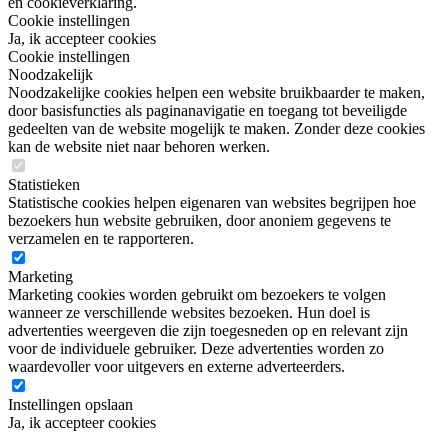
en cookieverklaring.
Cookie instellingen
Ja, ik accepteer cookies
Cookie instellingen
Noodzakelijk
Noodzakelijke cookies helpen een website bruikbaarder te maken,
door basisfuncties als paginanavigatie en toegang tot beveiligde
gedeelten van de website mogelijk te maken. Zonder deze cookies
kan de website niet naar behoren werken.
Statistieken
Statistische cookies helpen eigenaren van websites begrijpen hoe
bezoekers hun website gebruiken, door anoniem gegevens te
verzamelen en te rapporteren.
Marketing
Marketing cookies worden gebruikt om bezoekers te volgen
wanneer ze verschillende websites bezoeken. Hun doel is
advertenties weergeven die zijn toegesneden op en relevant zijn
voor de individuele gebruiker. Deze advertenties worden zo
waardevoller voor uitgevers en externe adverteerders.
Instellingen opslaan
Ja, ik accepteer cookies