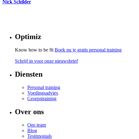
Nick Schilder
Optimiz
Know how to be fit
Boek nu je gratis personal training
Schrijf in voor onze nieuwsbrief
Diensten
Personal training
Voedingsadvies
Groepstraining
Over ons
Ons team
Blog
Testimonials