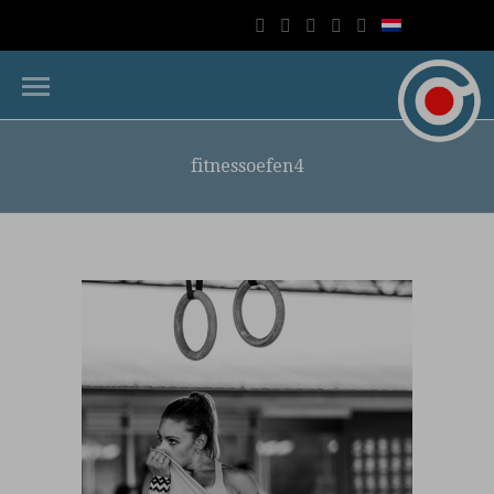
fitnessoefen4