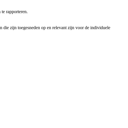
te rapporteren.
die zijn toegesneden op en relevant zijn voor de individuele