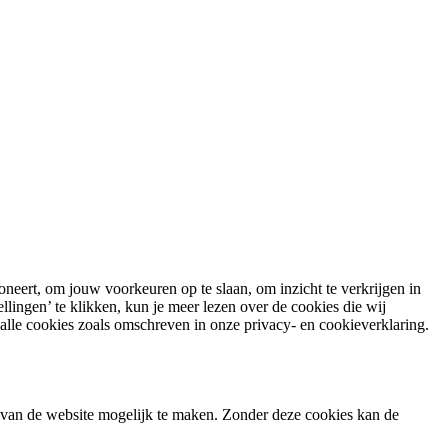
neert, om jouw voorkeuren op te slaan, om inzicht te verkrijgen in
lingen’ te klikken, kun je meer lezen over de cookies die wij
alle cookies zoals omschreven in onze privacy- en cookieverklaring.
n van de website mogelijk te maken. Zonder deze cookies kan de