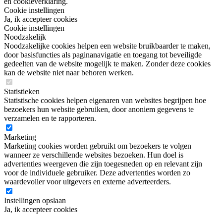
en cookieverklaring.
Cookie instellingen
Ja, ik accepteer cookies
Cookie instellingen
Noodzakelijk
Noodzakelijke cookies helpen een website bruikbaarder te maken,
door basisfuncties als paginanavigatie en toegang tot beveiligde
gedeelten van de website mogelijk te maken. Zonder deze cookies
kan de website niet naar behoren werken.
Statistieken
Statistische cookies helpen eigenaren van websites begrijpen hoe
bezoekers hun website gebruiken, door anoniem gegevens te
verzamelen en te rapporteren.
Marketing
Marketing cookies worden gebruikt om bezoekers te volgen
wanneer ze verschillende websites bezoeken. Hun doel is
advertenties weergeven die zijn toegesneden op en relevant zijn
voor de individuele gebruiker. Deze advertenties worden zo
waardevoller voor uitgevers en externe adverteerders.
Instellingen opslaan
Ja, ik accepteer cookies