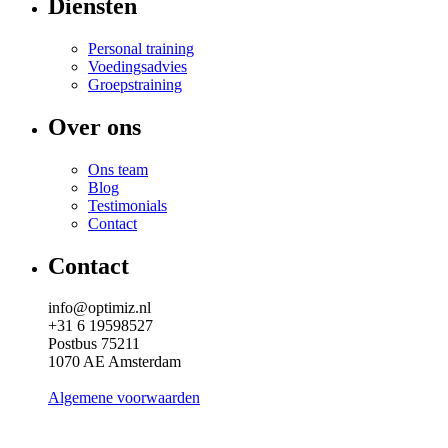
Diensten
Personal training
Voedingsadvies
Groepstraining
Over ons
Ons team
Blog
Testimonials
Contact
Contact
info@optimiz.nl
+31 6 19598527
Postbus 75211
1070 AE Amsterdam
Algemene voorwaarden