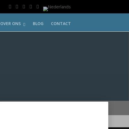
OVER ONS
BLOG
CONTACT