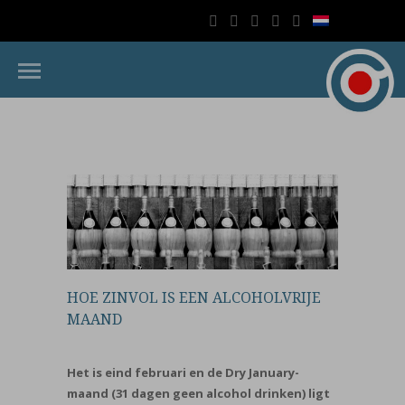
HOE ZINVOL IS EEN ALCOHOLVRIJE
MAAND
Het is eind februari en de Dry January-
maand (31 dagen geen alcohol drinken) ligt