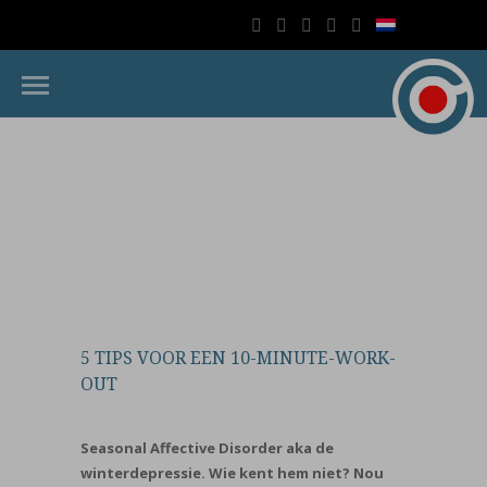
5 TIPS VOOR EEN 10-MINUTE-WORK-
OUT
Seasonal Affective Disorder aka de
winterdepressie. Wie kent hem niet? Nou