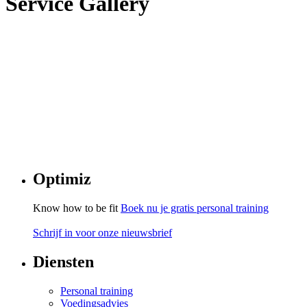
Service Gallery
Optimiz
Know how to be fit
Boek nu je gratis personal training
Schrijf in voor onze nieuwsbrief
Diensten
Personal training
Voedingsadvies