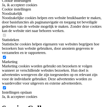
Cookie instellingen
Ja, ik accepteer cookies
Cookie instellingen
Noodzakelijk
Noodzakelijke cookies helpen een website bruikbaarder te maken,
door basisfuncties als paginanavigatie en toegang tot beveiligde
gedeelten van de website mogelijk te maken. Zonder deze cookies
kan de website niet naar behoren werken.
Statistieken
Statistische cookies helpen eigenaren van websites begrijpen hoe
bezoekers hun website gebruiken, door anoniem gegevens te
verzamelen en te rapporteren.
Marketing
Marketing cookies worden gebruikt om bezoekers te volgen
wanneer ze verschillende websites bezoeken. Hun doel is
advertenties weergeven die zijn toegesneden op en relevant zijn
voor de individuele gebruiker. Deze advertenties worden zo
waardevoller voor uitgevers en externe adverteerders.
Instellingen opslaan
Ja, ik accepteer cookies