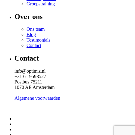
Groepstraining
Over ons
Ons team
Blog
Testimonials
Contact
Contact
info@optimiz.nl
+31 6 19598527
Postbus 75211
1070 AE Amsterdam
Algemene voorwaarden